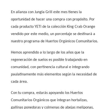
En alianza con Jungla Grill este mes tienes la
oportunidad de hacer una compra con propósito. Por
cada producto YETI de la colección King Crab Orange
vendido por este medio, un porcentaje se destinará a
nuestro programa de Huertos Orgánicos Comunitarios.
Hemos aprendido a lo largo de los años que la
regeneración de suelos es posible trabajando en
comunidad, con pertinencia cultural e integrando
paulatinamente más elementos según la necesidad de
cada área.
Con tu compra, estarás apoyando los Huertos
Comunitarios Orgánicos que integran hortalizas,
gallinas ponedoras y colmenas de abejas meliponas,