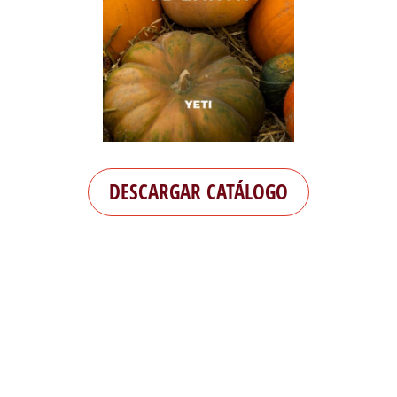
DESCARGAR CATÁLOGO
PADRINOS