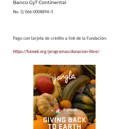
Banco GyT Continental
No. Q 066-0008896-3
Pago con tarjeta de crédito a link de la Fundación:
https://funsek.org/programas/donacion-libre/