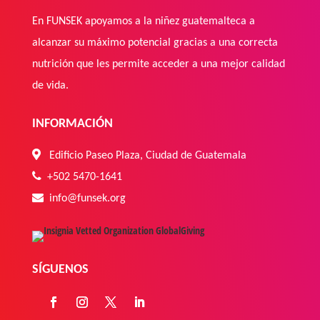
En FUNSEK apoyamos a la niñez guatemalteca a
alcanzar su máximo potencial gracias a una correcta
nutrición que les permite acceder a una mejor calidad
de vida.
INFORMACIÓN
Edificio Paseo Plaza, Ciudad de Guatemala
+502
5470-1641
info@funsek.org
SÍGUENOS