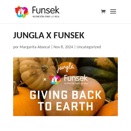
JUNGLA X FUNSEK
por
Margarita Abascal
|
Nov 8, 2024
|
Uncategorized