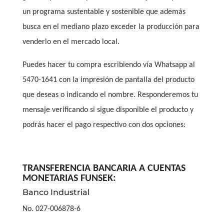
un programa sustentable y sostenible que además
busca en el mediano plazo exceder la producción para
venderlo en el mercado local.
Puedes hacer tu compra escribiendo vía Whatsapp al
5470-1641 con la impresión de pantalla del producto
que deseas o indicando el nombre. Responderemos tu
mensaje verificando si sigue disponible el producto y
podrás hacer el pago respectivo con dos opciones:
TRANSFERENCIA BANCARIA A CUENTAS
MONETARIAS FUNSEK:
Banco Industrial
No. 027-006878-6