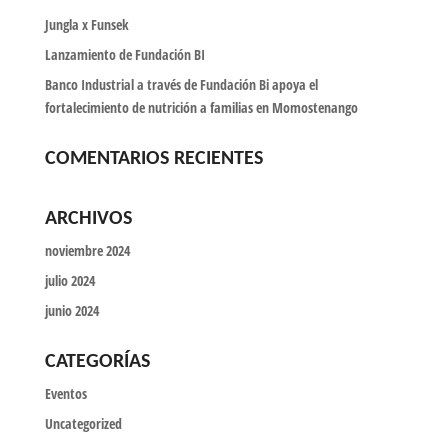
Jungla x Funsek
Lanzamiento de Fundación BI
Banco Industrial a través de Fundación Bi apoya el
fortalecimiento de nutrición a familias en Momostenango
COMENTARIOS RECIENTES
ARCHIVOS
noviembre 2024
julio 2024
junio 2024
CATEGORÍAS
Eventos
Uncategorized