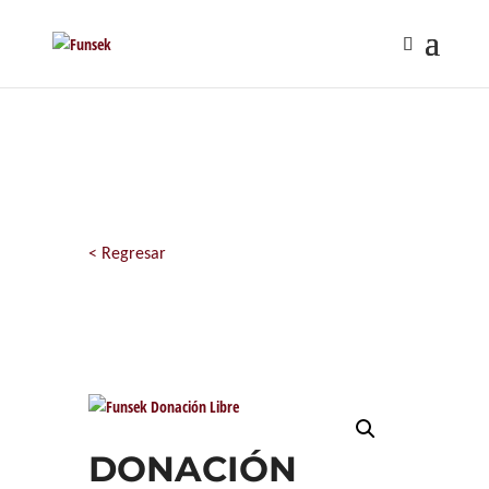
< Regresar
DONACIÓN