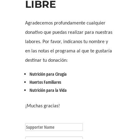
LIBRE
Agradecemos profundamente cualquier
donativo que puedas realizar para nuestras
labores. Por favor, indícanos tu nombre y
en las notas el programa al que te gustaría
destinar tu donación:
Nutrición para Cirugía
Huertos Familiares
Nutrición para la Vida
¡Muchas gracias!