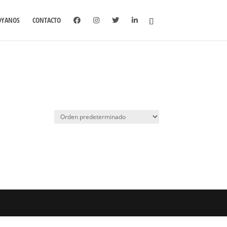
ÓYANOS
CONTACTO