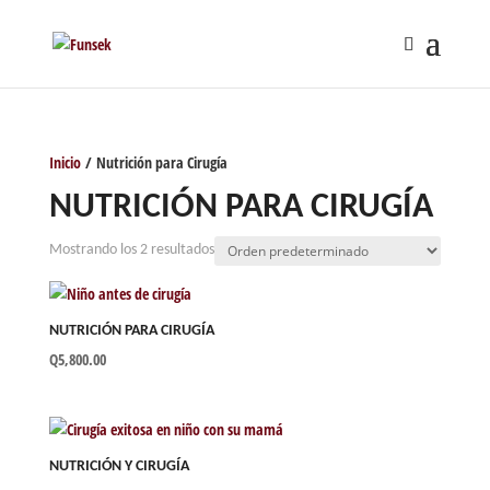
Inicio
/ Nutrición para Cirugía
NUTRICIÓN PARA CIRUGÍA
Mostrando los 2 resultados
NUTRICIÓN PARA CIRUGÍA
Q
5,800.00
NUTRICIÓN Y CIRUGÍA